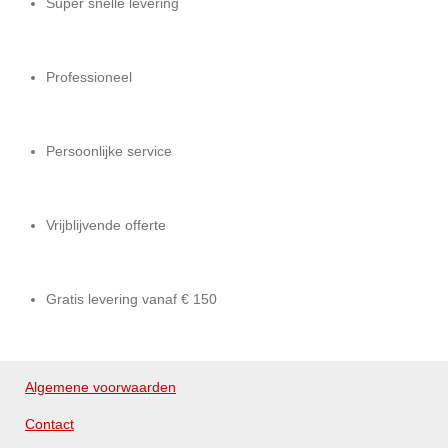
Super snelle levering
Professioneel
Persoonlijke service
Vrijblijvende offerte
Gratis levering vanaf € 150
Algemene voorwaarden
Contact