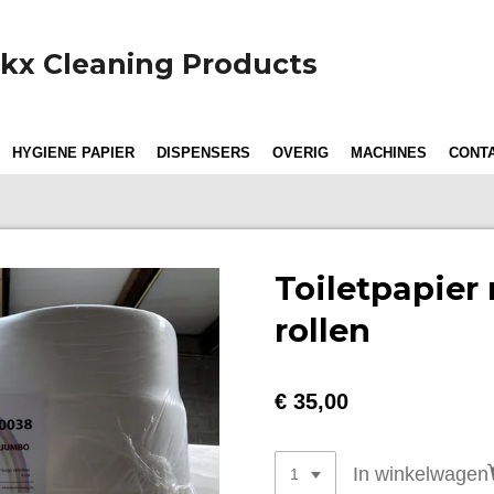
kx Cleaning Products
HYGIENE PAPIER
DISPENSERS
OVERIG
MACHINES
CONT
Toiletpapier
rollen
€ 35,00
In winkelwagen