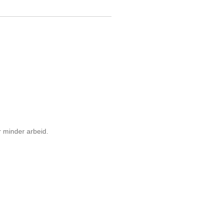
r minder arbeid.